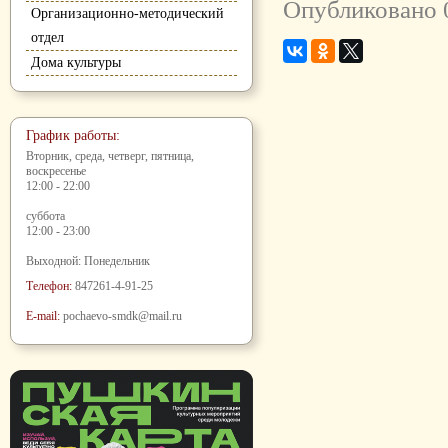
Опубликовано 
Организационно-методический
отдел
Дома культуры
График работы:
Вторник, среда, четверг, пятница,
воскресенье
12:00 - 22:00
суббота
12:00 - 23:00
Выходной: Понедельник
Телефон:
847261-4-91-25
E-mail:
pochaevo-smdk@mail.ru