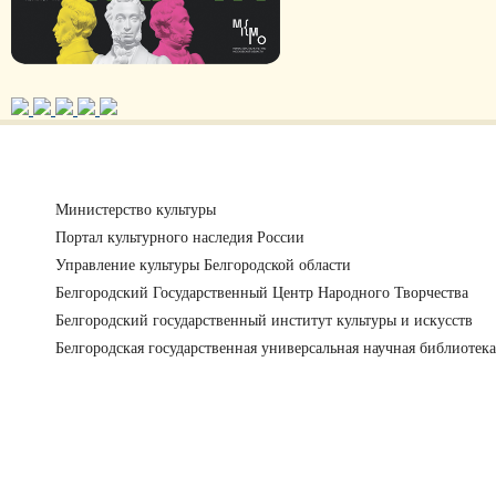
Министерство культуры
Портал культурного наследия России
Управление культуры Белгородской области
Белгородский Государственный Центр Народного Творчества
Белгородский государственный институт культуры и искусств
Белгородская государственная универсальная научная библиотека