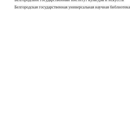
Белгородская государственная универсальная научная библиотека