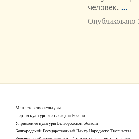
человек.
...
Опубликовано 
Министерство культуры
Портал культурного наследия России
Управление культуры Белгородской области
Белгородский Государственный Центр Народного Творчества
Белгородский государственный институт культуры и искусств