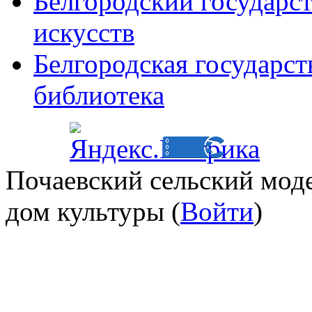
Белгородский государс
искусств
Белгородская государст
библиотека
Почаевский сельский мод
дом культуры (
Войти
)