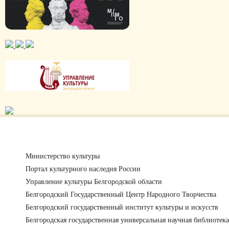
Министерство культуры
Портал культурного наследия России
Управление культуры Белгородской области
Белгородский Государственный Центр Народного Творчества
Белгородский государственный институт культуры и искусств
Белгородская государственная универсальная научная библиотека