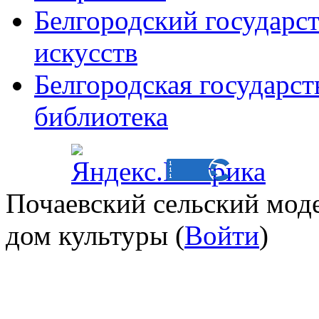
Белгородский государс
искусств
Белгородская государст
библиотека
Почаевский сельский мод
дом культуры (
Войти
)