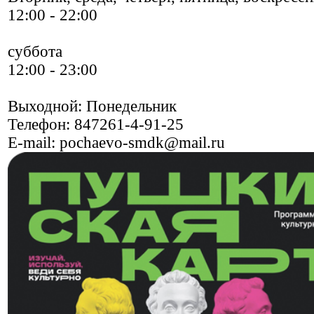
12:00 - 22:00
суббота
12:00 - 23:00
Выходной: Понедельник
Телефон:
847261-4-91-25
E-mail:
pochaevo-smdk@mail.ru