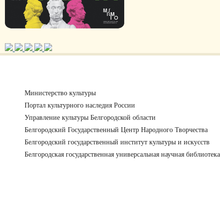
Министерство культуры
Портал культурного наследия России
Управление культуры Белгородской области
Белгородский Государственный Центр Народного Творчества
Белгородский государственный институт культуры и искусств
Белгородская государственная универсальная научная библиотека