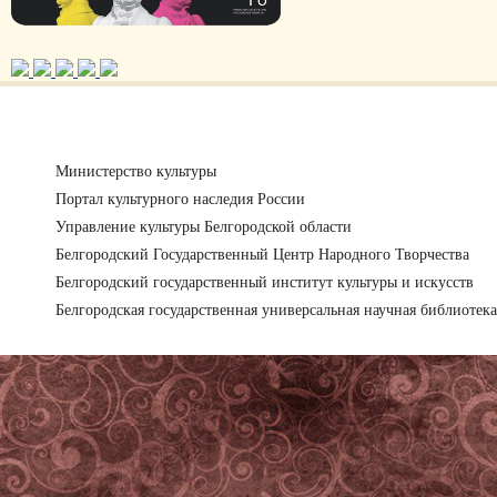
Министерство культуры
Портал культурного наследия России
Управление культуры Белгородской области
Белгородский Государственный Центр Народного Творчества
Белгородский государственный институт культуры и искусств
Белгородская государственная универсальная научная библиотека