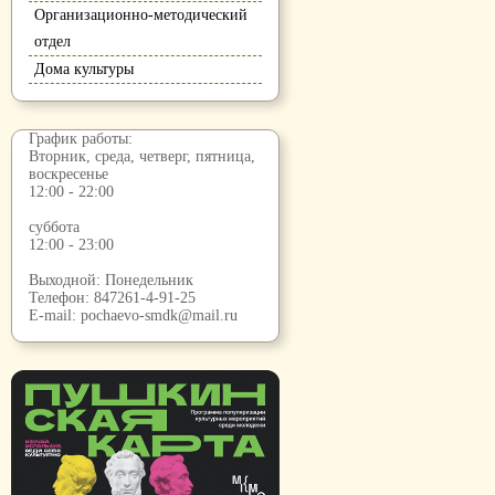
Организационно-методический
отдел
Дома культуры
График работы:
Вторник, среда, четверг, пятница,
воскресенье
12:00 - 22:00
суббота
12:00 - 23:00
Выходной: Понедельник
Телефон:
847261-4-91-25
E-mail:
pochaevo-smdk@mail.ru