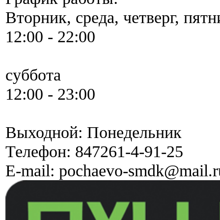
Вторник, среда, четверг, пятн
12:00 - 22:00
суббота
12:00 - 23:00
Выходной: Понедельник
Телефон:
847261-4-91-25
E-mail:
pochaevo-smdk@mail.r