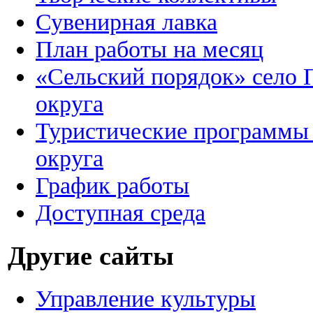
Сувенирная лавка
План работы на месяц
«Сельский порядок» село 
округа
Туристические программы 
округа
График работы
Доступная среда
Другие сайты
Управление культуры