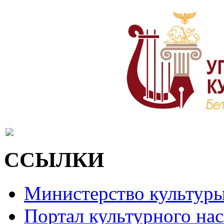
ССЫЛКИ
Министерство культур
Портал культурного на