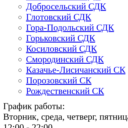
Добросельский СДК
Глотовский СДК
Гора-Подольский СДК
Горьковский СДК
Косиловский СДК
Смородинский СДК
Казачье-Лисичанский СК
Порозовский СК
Рождественский СК
График работы:
Вторник, среда, четверг, пятниц
12:00 - 22:00