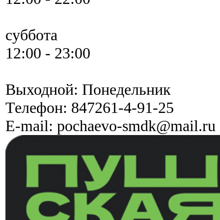
суббота
12:00 - 23:00
Выходной: Понедельник
Телефон:
847261-4-91-25
E-mail:
pochaevo-smdk@mail.ru