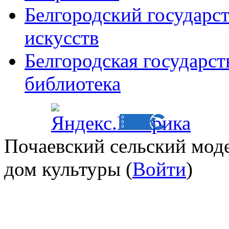
Белгородский государс
искусств
Белгородская государст
библиотека
Почаевский сельский мод
дом культуры (
Войти
)