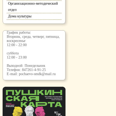
Организационно-методический
отдел
Дома культуры
График работы:
Вторник, среда, четверг, пятница,
воскресенье
12:00 - 22:00
суббота
12:00 - 23:00
Выходной: Понедельник
Телефон:
847261-4-91-25
E-mail:
pochaevo-smdk@mail.ru