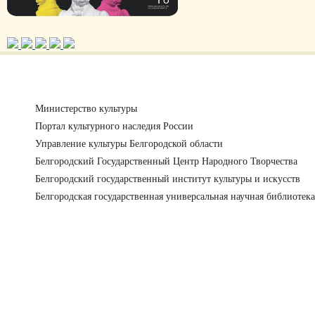
Министерство культуры
Портал культурного наследия России
Управление культуры Белгородской области
Белгородский Государственный Центр Народного Творчества
Белгородский государственный институт культуры и искусств
Белгородская государственная универсальная научная библиотека