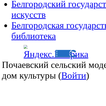
Белгородский государс
искусств
Белгородская государст
библиотека
Почаевский сельский мод
дом культуры (
Войти
)