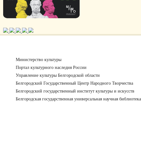
Министерство культуры
Портал культурного наследия России
Управление культуры Белгородской области
Белгородский Государственный Центр Народного Творчества
Белгородский государственный институт культуры и искусств
Белгородская государственная универсальная научная библиотека