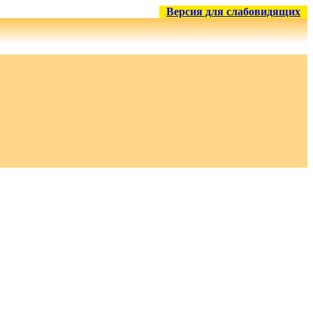
Версия для слабовидящих