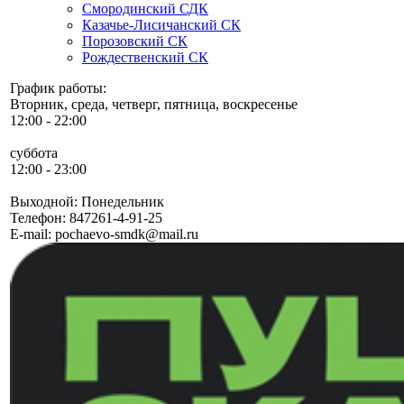
Смородинский СДК
Казачье-Лисичанский СК
Порозовский СК
Рождественский СК
График работы:
Вторник, среда, четверг, пятница, воскресенье
12:00 - 22:00
суббота
12:00 - 23:00
Выходной: Понедельник
Телефон:
847261-4-91-25
E-mail:
pochaevo-smdk@mail.ru